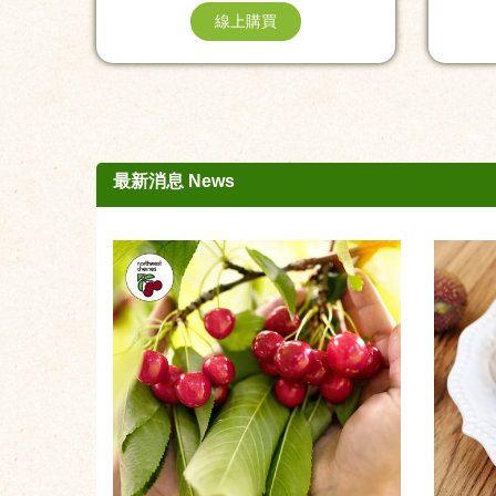
線上購買
最新消息 News