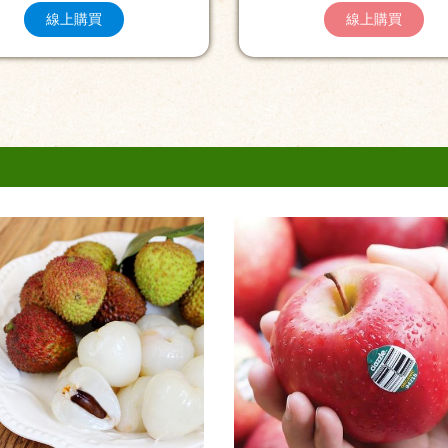
線上購買
線上購買