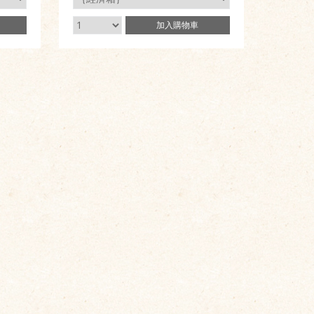
加入
購物車