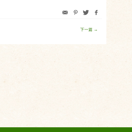
下一篇 →