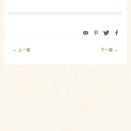
← 上一篇
下一篇 →